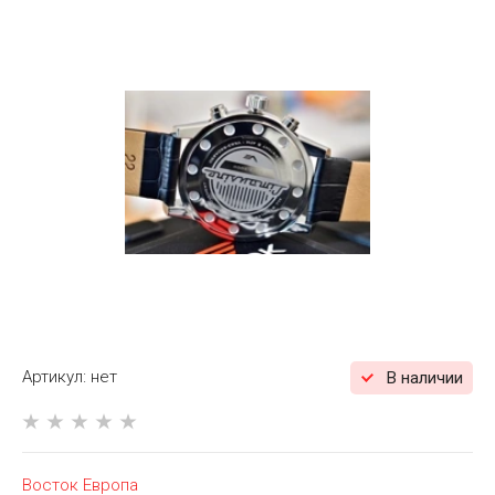
Артикул:
нет
В наличии
Восток Европа