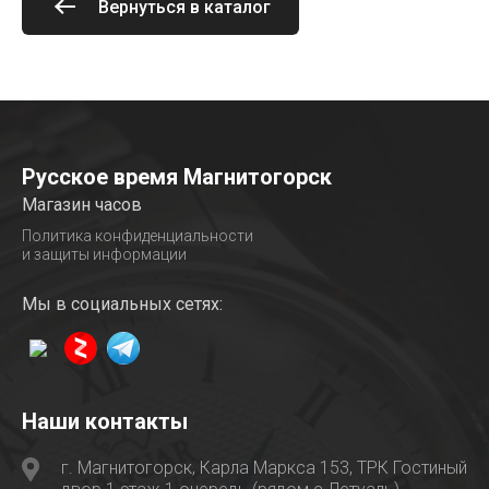
Вернуться в каталог
Русское время Магнитогорск
Магазин часов
Политика конфиденциальности
и защиты информации
Мы в социальных сетях:
Наши контакты
г. Магнитогорск, Карла Маркса 153, ТРК Гостиный