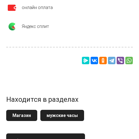
онлайн оплата
Яндекс сплит
Находится в разделах
Магазин
мужские часы