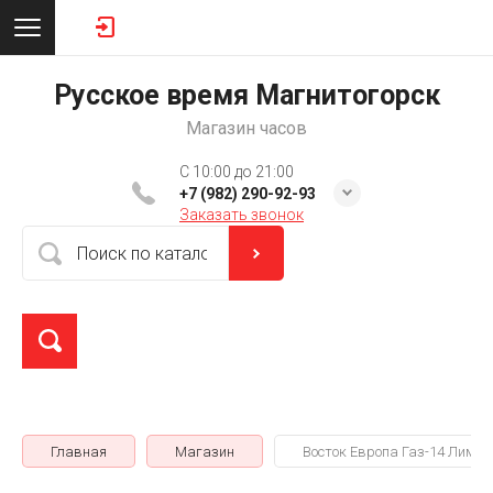
Русское время Магнитогорск
Магазин часов
C 10:00 до 21:00
+7 (982) 290-92-93
Заказать звонок
Главная
Магазин
Восток Европа Газ-14 Лимуз