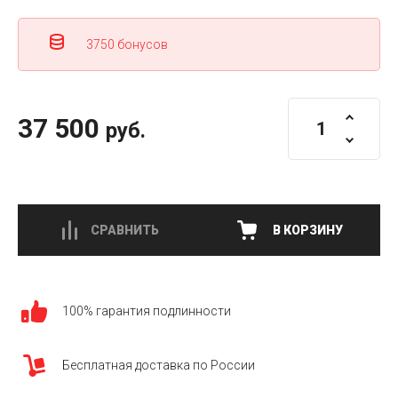
3750 бонусов
37 500
руб.
СРАВНИТЬ
В КОРЗИНУ
100% гарантия подлинности
Бесплатная доставка по России