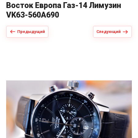
Восток Европа Газ-14 Лимузин
VK63-560A690
Предыдущий
Следующий