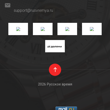
support@rusvremya.ru
2026 Русское время