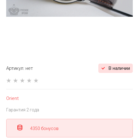
Артикул:
нет
В наличии
Orient
Гарантия 2 года
4350 бонусов