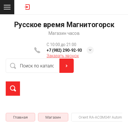
Русское время Магнитогорск
Магазин часов
C 10:00 до 21:00
+7 (982) 290-92-93
Заказать звонок
Главная
Магазин
Orient RA-AC0M04Y Automatic