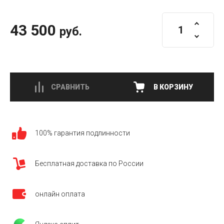
43 500
руб.
СРАВНИТЬ
В КОРЗИНУ
100% гарантия подлинности
Бесплатная доставка по России
онлайн оплата