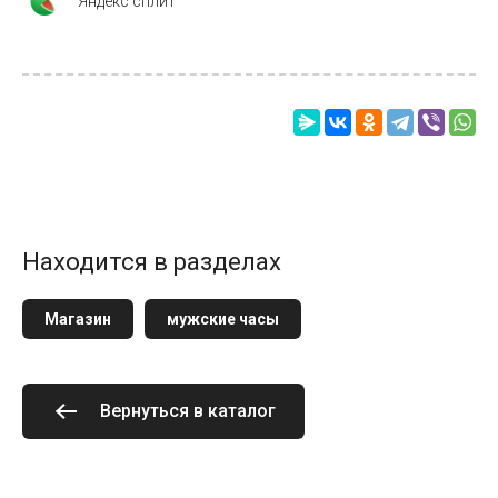
Яндекс сплит
Находится в разделах
Магазин
мужские часы
Вернуться в каталог