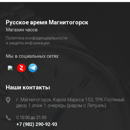
Русское время Магнитогорск
Магазин часов
Политика конфиденциальности
и защиты информации
Мы в социальных сетях:
Наши контакты
г. Магнитогорск, Карла Маркса 153, ТРК Гостиный
двор 1 этаж 1 очередь (рядом с Летуаль)
C 10:00 до 21:00
+7 (982) 290-92-93