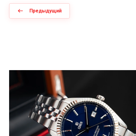
Предыдущий