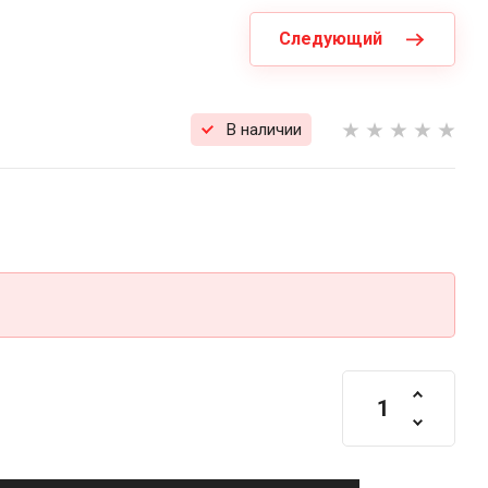
Следующий
В наличии