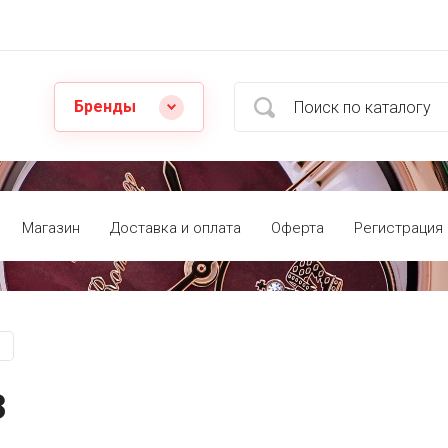
Бренды
Магазин
Доставка и оплата
Оферта
Регистрация
3