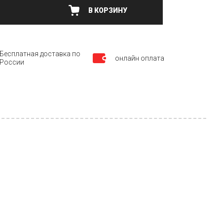
В КОРЗИНУ
Бесплатная доставка по
онлайн оплата
России