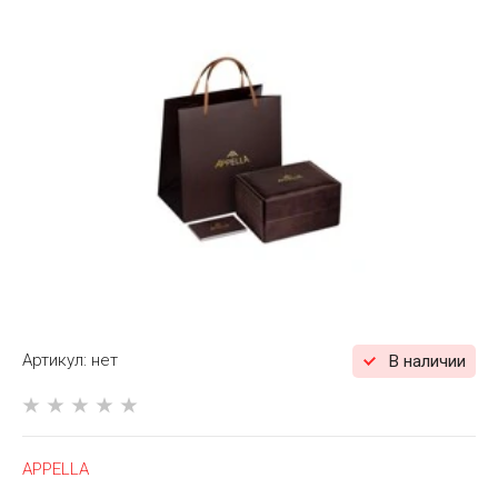
Артикул:
нет
В наличии
APPELLA