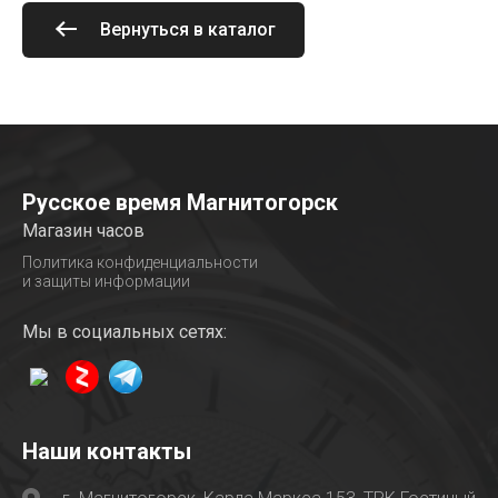
Вернуться в каталог
Русское время Магнитогорск
Магазин часов
Политика конфиденциальности
и защиты информации
Мы в социальных сетях:
Наши контакты