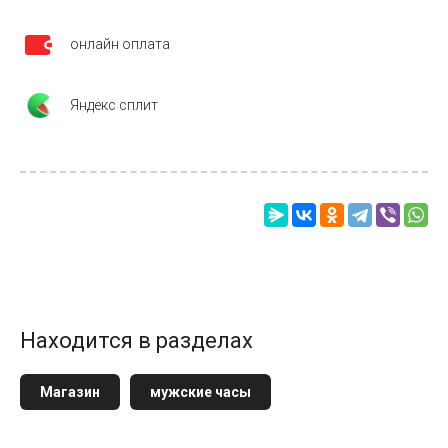
онлайн оплата
Яндекс сплит
Находится в разделах
Магазин
мужские часы