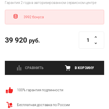
Гарантия 2 года в авторизированном сервисном центре
3992 бонуса
39 920
руб.
СРАВНИТЬ
В КОРЗИНУ
100% гарантия подлинности
Бесплатная доставка по России