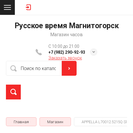
Русское время Магнитогорск
Магазин часов
C 10:00 до 21:00
+7 (982) 290-92-93
Заказать звонок
Главная
Магазин
APPELLA L70012.5215Q Sliml