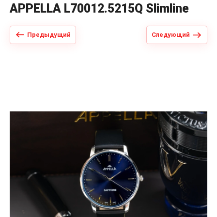
APPELLA L70012.5215Q Slimline
Предыдущий
Следующий